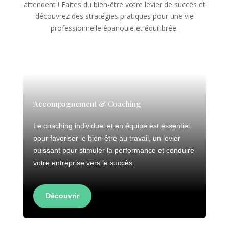
attendent ! Faites du bien-être votre levier de succès et
découvrez des stratégies pratiques pour une vie
professionnelle épanouie et équilibrée.
Accompagnement & Coaching
Le coaching individuel et en équipe est essentiel
pour favoriser le bien-être au travail, un levier
puissant pour stimuler la performance et conduire
votre entreprise vers le succès.
Découvrir