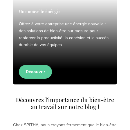
Une nouvelle énérgie
Offrez à votre entreprise une énergie nouvelle :
des solutions de bien-être sur mesure pour
renforcer la productivité, la cohésion et le succès
durable de vos équipes.
Découvrir
Découvres l'importance du bien-être
au travail sur notre blog !
Chez SPITHA, nous croyons fermement que le bien-être