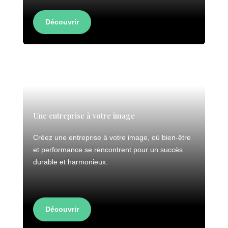
Découvrir
Une entreprise à votre image
Créez une entreprise à votre image, où bien-être
et performance se rencontrent pour un succès
durable et harmonieux.
Découvrir