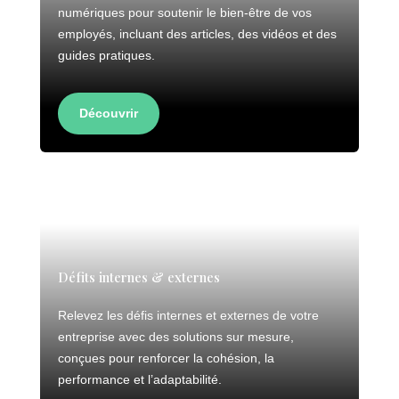
numériques pour soutenir le bien-être de vos
employés, incluant des articles, des vidéos et des
guides pratiques.
Découvrir
Défits internes & externes
Relevez les défis internes et externes de votre
entreprise avec des solutions sur mesure,
conçues pour renforcer la cohésion, la
performance et l’adaptabilité.