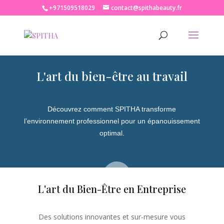
+971509518029
contact@spithabeauty.fr
L'art du bien-être au travail
Découvrez comment SPITHA transforme
l’environnement professionnel pour un épanouissement
optimal.
L'art du Bien-Être en Entreprise
Des solutions innovantes et sur-mesure vous