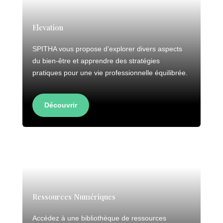
Elevation
SPITHA vous propose d’explorer divers aspects
du bien-être et apprendre des stratégies
pratiques pour une vie professionnelle équilibrée.
Découvrir
Ressources Numériques
Accédez à une bibliothèque de ressources