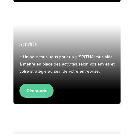
Activités
« Un pour tous, tous pour un » SPITHA vous aide
à mettre en place des activités selon vos envies et
votre stratégie au sein de votre entreprise.
Découvrir