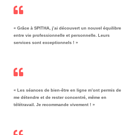

« Grâce à SPITHA, j’ai découvert un nouvel équilibre
entre vie professionnelle et personnelle. Leurs
services sont exceptionnels ! »

« Les séances de bien-être en ligne m’ont permis de
me détendre et de rester concentré, même en
télétravail. Je recommande vivement ! »
