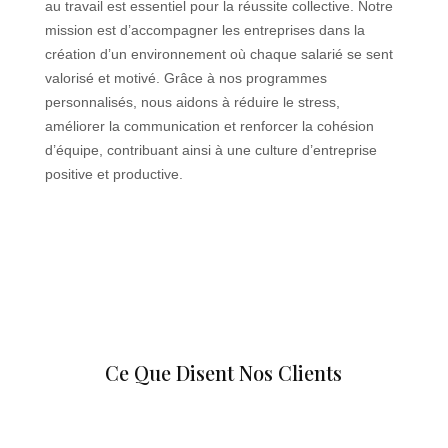
au travail est essentiel pour la réussite collective. Notre
mission est d’accompagner les entreprises dans la
création d’un environnement où chaque salarié se sent
valorisé et motivé. Grâce à nos programmes
personnalisés, nous aidons à réduire le stress,
améliorer la communication et renforcer la cohésion
d’équipe, contribuant ainsi à une culture d’entreprise
positive et productive.
Notre blog
Ce Que Disent Nos Clients