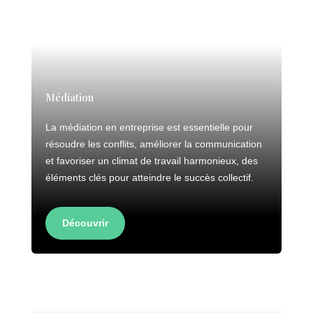
Médiation
La médiation en entreprise est essentielle pour
résoudre les conflits, améliorer la communication
et favoriser un climat de travail harmonieux, des
éléments clés pour atteindre le succès collectif.
Découvrir